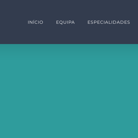
INÍCIO
EQUIPA
ESPECIALIDADES