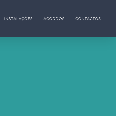
INSTALAÇÕES
ACORDOS
CONTACTOS